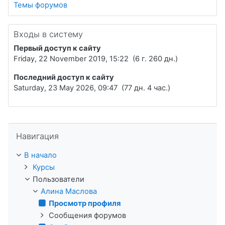
Темы форумов
Входы в систему
Первый доступ к сайту
Friday, 22 November 2019, 15:22 (6 г. 260 дн.)
Последний доступ к сайту
Saturday, 23 May 2026, 09:47 (77 дн. 4 час.)
Пропустить Навигация
Навигация
В начало
Курсы
Пользователи
Алина Маслова
Просмотр профиля
Сообщения форумов