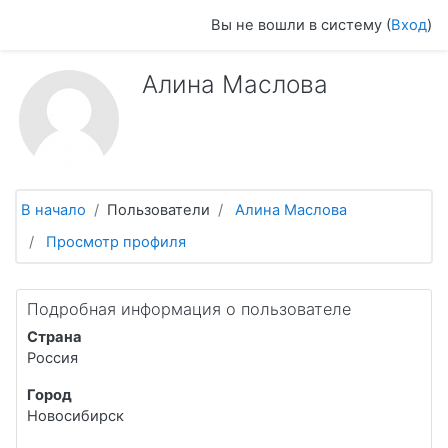
Перейти к основному содержанию
Вы не вошли в систему (
Вход
)
Алина Маслова
В начало
Пользователи
Алина Маслова
Просмотр профиля
Подробная информация о пользователе
Страна
Россия
Город
Новосибирск