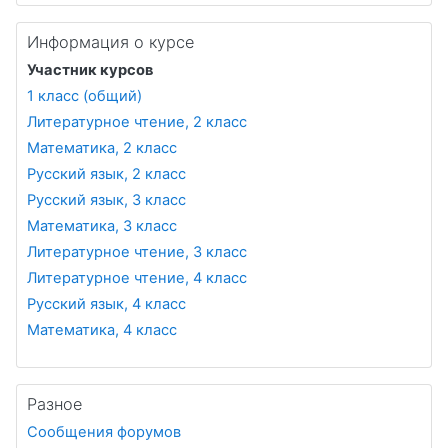
Информация о курсе
Участник курсов
1 класс (общий)
Литературное чтение, 2 класс
Математика, 2 класс
Русский язык, 2 класс
Русский язык, 3 класс
Математика, 3 класс
Литературное чтение, 3 класс
Литературное чтение, 4 класс
Русский язык, 4 класс
Математика, 4 класс
Разное
Сообщения форумов